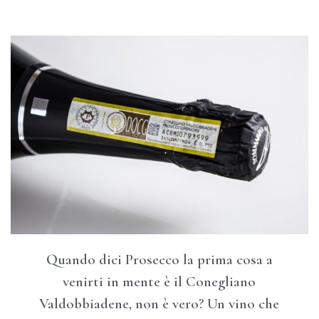
Quando dici Prosecco la prima cosa a
venirti in mente è il Conegliano
Valdobbiadene, non è vero? Un vino che