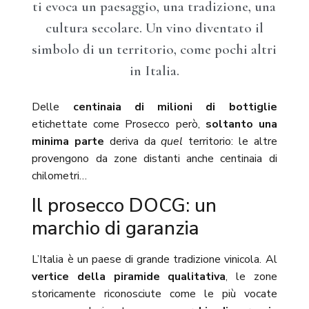
ti evoca un paesaggio, una tradizione, una
cultura secolare. Un vino diventato il
simbolo di un territorio, come pochi altri
in Italia.
Delle
centinaia di milioni di bottiglie
etichettate come Prosecco però,
soltanto una
minima parte
deriva da
quel
territorio: le altre
provengono da zone distanti anche centinaia di
chilometri…
Il prosecco DOCG: un
marchio di garanzia
L’Italia è un paese di grande tradizione vinicola. Al
vertice della piramide qualitativa
, le zone
storicamente riconosciute come le più vocate